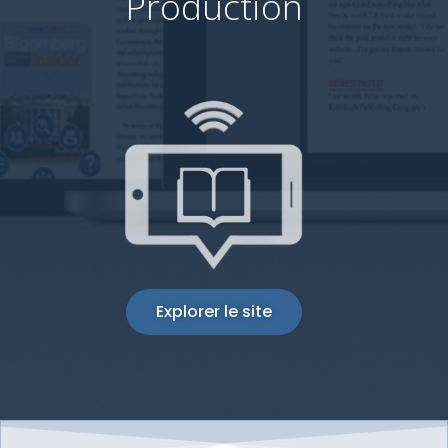
Production
Explorer le site