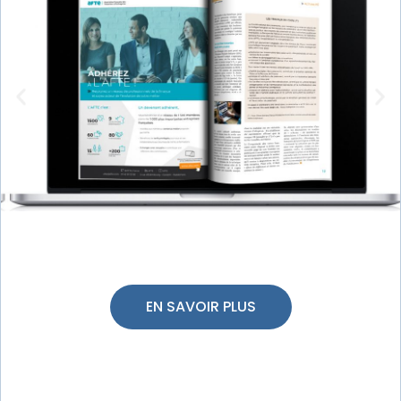
EN SAVOIR PLUS