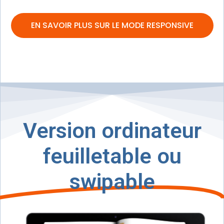
EN SAVOIR PLUS SUR LE MODE RESPONSIVE
Version ordinateur
feuilletable ou
swipable