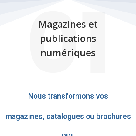
01
Magazines et
publications
numériques
Nous transformons vos
magazines, catalogues ou brochures