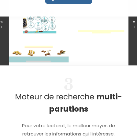
3
Moteur de recherche
multi-
parutions
Pour votre lectorat, le meilleur moyen de
retrouver les informations qui l’intéresse.