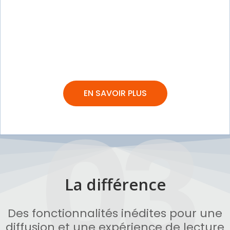
EN SAVOIR PLUS
03
La différence
Des fonctionnalités inédites pour une
diffusion et une expérience de lecture