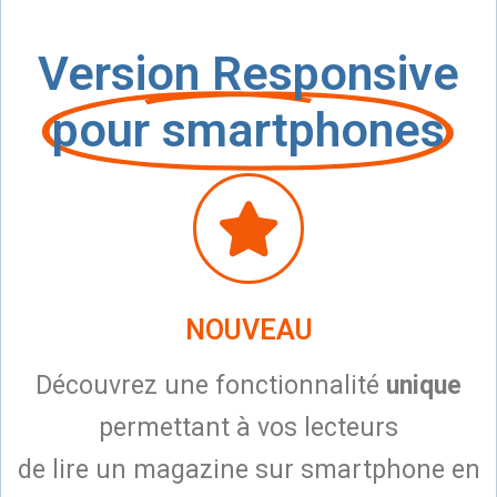
Version Responsive
pour smartphones
NOUVEAU
Découvrez une fonctionnalité
unique
permettant à vos lecteurs
de lire un magazine sur smartphone en