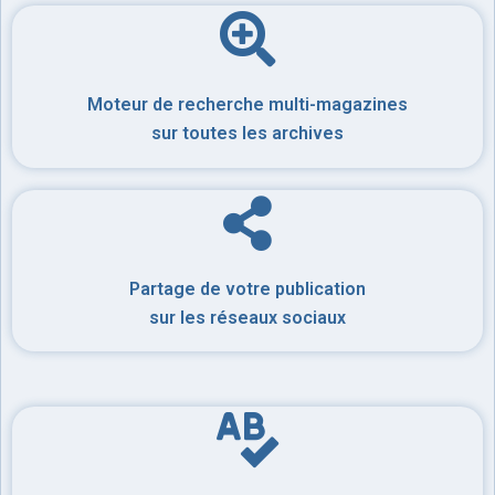
Moteur de recherche multi-magazines
sur toutes les archives
Partage de votre publication
sur les réseaux sociaux