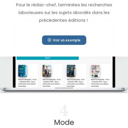
Pour le rédac-chef, terminées les recherches
laborieuses sur les sujets abordés dans les
précédentes éditions !
Voir un exemple
4
Mode