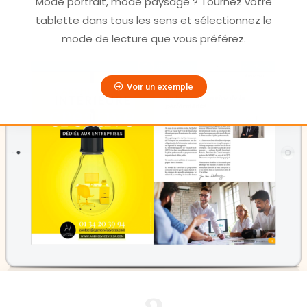
Mode portrait, mode paysage ? Tournez votre
tablette dans tous les sens et sélectionnez le
mode de lecture que vous préférez.
Voir un exemple