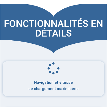
FONCTIONNALITÉS EN
DÉTAILS
Navigation et vitesse
de chargement maximisées