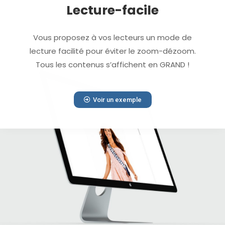
Lecture-facile
Vous proposez à vos lecteurs un mode de
lecture facilité pour éviter le zoom-dézoom.
Tous les contenus s’affichent en GRAND !
Voir un exemple