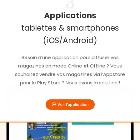
3
Applications
tablettes & smartphones
(iOS/Android)
Besoin d’une application pour diffuser vos
magazines en mode Online
et
Offline ? Vous
souhaitez vendre vos magazines via l’Appstore
pour le Play Store ? Nous avons la solution !
Voir l'application