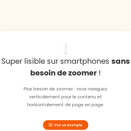
1
Super lisible sur smartphones
sans
besoin de zoomer
!
Plus besoin de zoomer : vous naviguez
verticalement pour le contenu et
horizontalement de page en page.
Voir un exemple