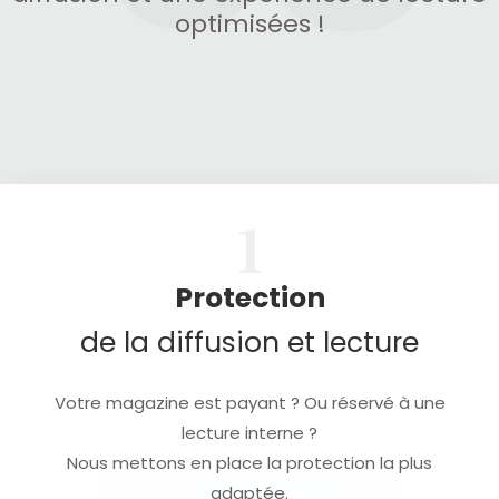
optimisées !
1
Protection
de la diffusion et lecture
Votre magazine est payant ? Ou réservé à une
lecture interne ?
Nous mettons en place la protection la plus
adaptée.