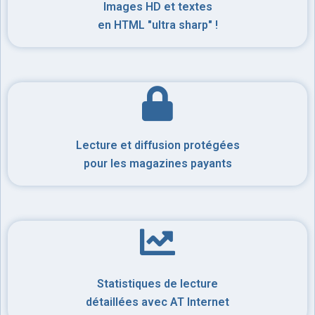
Images HD et textes
en HTML "ultra sharp" !
Lecture et diffusion protégées
pour les magazines payants
Statistiques de lecture
détaillées avec AT Internet