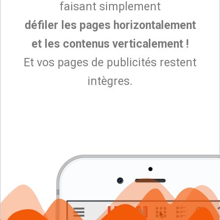
faisant simplement
défiler les pages horizontalement
et les contenus verticalement !
Et vos pages de publicités restent
intègres.