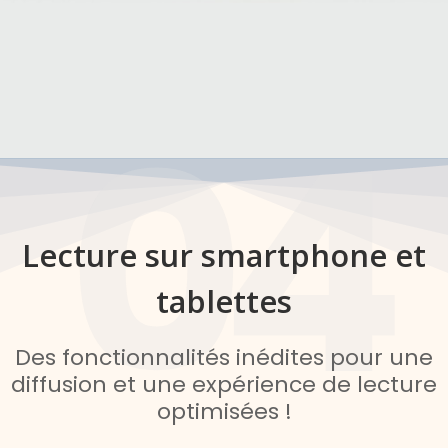
04
Lecture sur smartphone et
tablettes
Des fonctionnalités inédites pour une
diffusion et une expérience de lecture
optimisées !