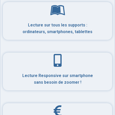
Lecture sur tous les supports :
ordinateurs, smartphones, tablettes
Lecture Responsive sur smartphone
sans besoin de zoomer !