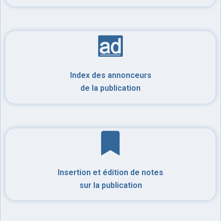
Index des annonceurs
de la publication
Insertion et édition de notes
sur la publication