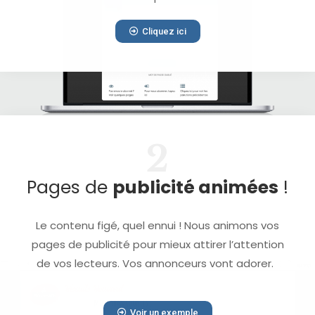
Cliquez ici
2
Pages de
publicité animées
!
Le contenu figé, quel ennui ! Nous animons vos
pages de publicité pour mieux attirer l’attention
de vos lecteurs. Vos annonceurs vont adorer.
Voir un exemple