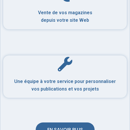
Vente de vos magazines
depuis votre site Web
Une équipe à votre service pour personnaliser
vos publications et vos projets
EN SAVOIR PLUS