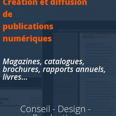
Création et diffusion
de
publications
numériques
Magazines, catalogues,
brochures, rapports annuels,
livres...
Conseil - Design -